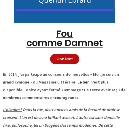
Fou
comme Damnet
Contact
En 2014, j’ai participé au concours de nouvelles « Moi, je suis un
grand cynique » du Magazine Littéraire.
Le lien
n’est plus
disponible, le site ayant fermé. Dommage ! Ce texte avait reçu de
nombreux commentaires encourageants.
L’histoire ?
Dans la rue, deux anciens amis de la faculté de droit se
croisent. L’un est devenu brillant avocat. L’autre est sans domicile
fixe, philosophe, tel un Diogène des temps modernes. De cette