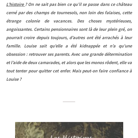
L’histoire
? On ne sait pas bien ce qu’il se passe dans ce château
cerné par des champs de tournesols, non loin des falaises, cette
étrange colonie de vacances. Des choses mystérieuses,
angoissantes. Certains pensionnaires sont là de leur plein gré, on
pourrait croire depuis toujours, d’autres ont été arrachés à leur
famille. Louise sait qu’elle a été kidnappée et n’a qu’une
obsession : retrouver ses parents. Avec une grande détermination
et l’aide de deux camarades, et alors que les monos rôdent, elle va
tout tenter pour quitter cet enfer. Mais peut-on faire confiance à
Louise ?