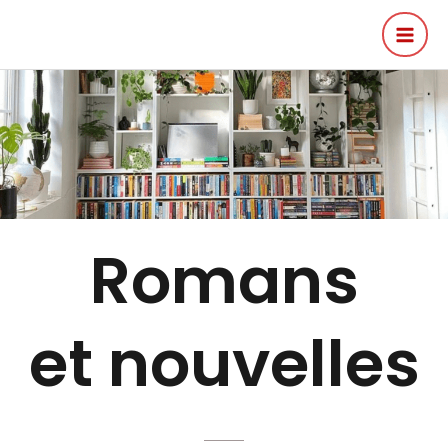
Romans
et nouvelles