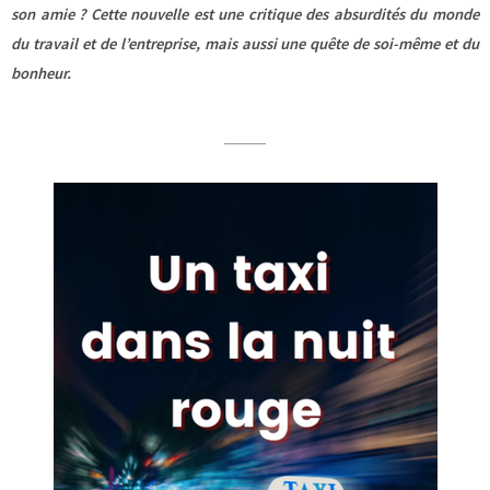
son amie ? Cette nouvelle est une critique des absurdités du monde
du travail et de l’entreprise, mais aussi une quête de soi-même et du
bonheur.