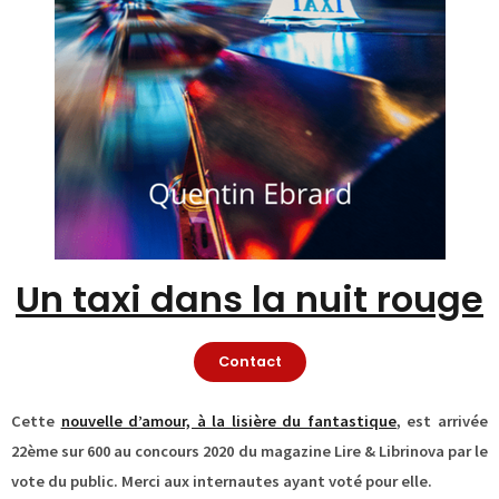
Un taxi dans la nuit rouge
Contact
Cette
nouvelle d’amour, à la lisière du fantastique
, est arrivée
22ème sur 600 au concours 2020 du magazine Lire & Librinova par le
vote du public. Merci aux internautes ayant voté pour elle.