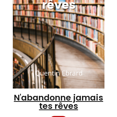
N'abandonne jamais
tes rêves