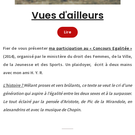
Vues d'ailleurs
Lire
Fier de vous présenter
ma participation au « Concours Egalitée »
(2014), organisé par le ministère du droit des Femmes, de la Ville,
de la Jeunesse et des Sports. Un plaidoyer, écrit à deux mains
avec mon ami H. Y. R.
L’histoire ?
Mêlant proses et vers brûlants, ce texte se
veut le cri d’une
génération qui aspire à l’égalité entre les deux sexes et à la surpasser.
Le tout éclairé par la pensée d’Aristote, de Pic de la Mirandole, en
alexandrins et avec la musique de Chopin.