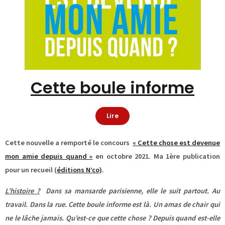
Cette boule informe
Lire
Cette nouvelle a remporté le concours
« Cette chose est devenue
mon amie depuis quand »
en octobre 2021. Ma 1ère publication
pour un recueil (
éditions N’co)
.
L’histoire ?
Dans sa mansarde parisienne, elle le suit partout. Au
travail. Dans la rue. Cette boule informe est là. Un amas de
chair qui
ne le lâche jamais. Qu’est-ce que cette chose ? Depuis quand est-elle