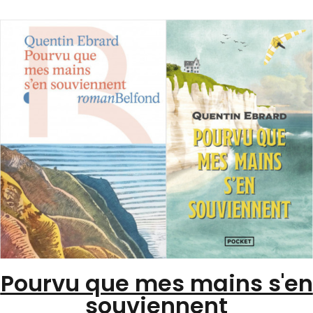
Pourvu que mes mains s'en
souviennent