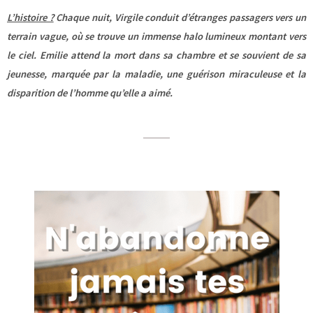
L’histoire ?
Chaque nuit, Virgile conduit d’étranges passagers vers un
terrain vague, où se trouve un immense halo lumineux montant vers
le ciel. Emilie attend la mort dans sa chambre et se souvient de sa
jeunesse, marquée par la maladie, une guérison miraculeuse et la
disparition de l’homme qu’elle a aimé.