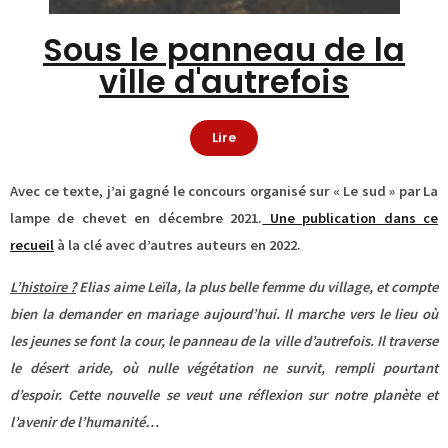
Sous le panneau de la
ville d'autrefois
Lire
Avec ce texte, j’ai gagné le concours organisé sur « Le sud » par La
lampe de chevet en décembre 2021.
Une publication dans ce
recueil
à la clé avec d’autres auteurs en 2022.
L’histoire ?
Elias aime Leïla, la plus belle femme du village, et compte
bien la demander en mariage aujourd’hui. Il marche vers le lieu où
les jeunes se font la cour, le panneau de la ville d’autrefois. Il traverse
le désert aride, où nulle végétation ne survit, rempli pourtant
d’espoir. Cette nouvelle se veut une réflexion sur notre planète et
l’avenir de l’humanité…