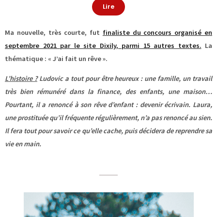
Lire
Ma nouvelle, très courte, fut
finaliste du concours organisé en
septembre 2021 par le site Dixily, parmi 15 autres textes.
La
thématique : « J’ai fait un rêve ».
L’histoire ?
Ludovic a tout pour être heureux : une famille, un travail
très bien rémunéré dans la finance, des enfants, une maison…
Pourtant, il a renoncé à son rêve d’enfant : devenir écrivain. Laura,
une prostituée qu’il fréquente régulièrement, n’a pas renoncé au sien.
Il fera tout pour savoir ce qu’elle cache, puis décidera de reprendre sa
vie en main.